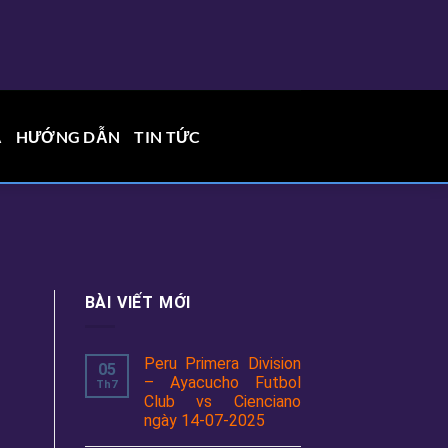
Á
HƯỚNG DẪN
TIN TỨC
BÀI VIẾT MỚI
Peru Primera Division
05
– Ayacucho Futbol
Th7
Club vs Cienciano
ngày 14-07-2025