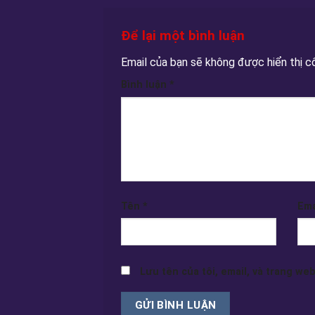
Để lại một bình luận
Email của bạn sẽ không được hiển thị cô
Bình luận
*
Tên
*
Ema
Lưu tên của tôi, email, và trang web