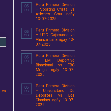
Peru Primera Division
05
– Sporting Cristal vs
Th7
Atletico Grau ngày
13-07-2025
Peru Primera Division
05
– UTC Cajamarca vs
Th7
Alianza Lima ngày 13-
07-2025
Peru Primera Division
05
– EM Deportivo
Th7
Binacional vs FBC
Melgar ngày 13-07-
2025
Peru Primera Division
05
– Universitario De
s vs
Th7
Deportes vs Los
Chankas ngày 13-07-
2025