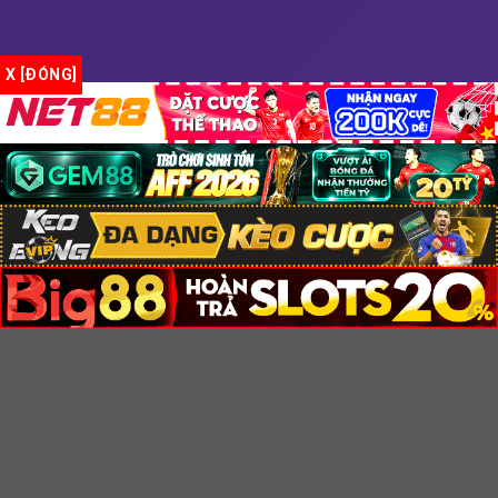
X [ĐÓNG]