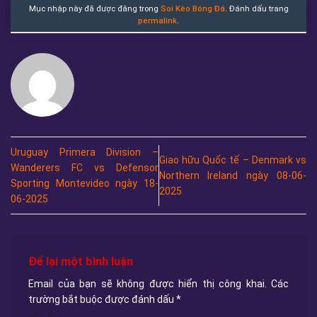
Mục nhập này đã được đăng trong
Soi Kèo Bóng Đá
. Đánh dấu trang
permalink
.
Uruguay Primera Division –
Giao hữu Quốc tế – Denmark vs
Wanderers FC vs Defensor
Northern Ireland ngày 08-06-
Sporting Montevideo ngày 18-
2025
06-2025
Để lại một bình luận
Email của bạn sẽ không được hiển thị công khai.
Các
trường bắt buộc được đánh dấu
*