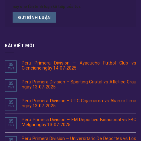
này cho lần bình luận kế tiếp của tôi.
BÀI VIẾT MỚI
Peru Primera Division – Ayacucho Futbol Club vs
05
Cienciano ngày 14-07-2025
Th7
Peru Primera Division – Sporting Cristal vs Atletico Grau
05
ngày 13-07-2025
Th7
Peru Primera Division – UTC Cajamarca vs Alianza Lima
05
ngày 13-07-2025
Th7
Peru Primera Division – EM Deportivo Binacional vs FBC
05
Melgar ngày 13-07-2025
Th7
Peru Primera Division – Universitario De Deportes vs Los
05