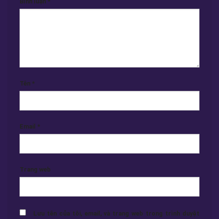
Bình luận
*
Tên
*
Email
*
Trang web
Lưu tên của tôi, email, và trang web trong trình duyệt