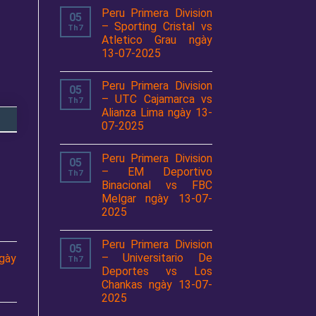
Peru Primera Division
05
– Sporting Cristal vs
Th7
Atletico Grau ngày
13-07-2025
Peru Primera Division
05
– UTC Cajamarca vs
Th7
Alianza Lima ngày 13-
07-2025
Peru Primera Division
05
– EM Deportivo
Th7
Binacional vs FBC
Melgar ngày 13-07-
2025
Peru Primera Division
05
– Universitario De
gày
Th7
Deportes vs Los
Chankas ngày 13-07-
2025