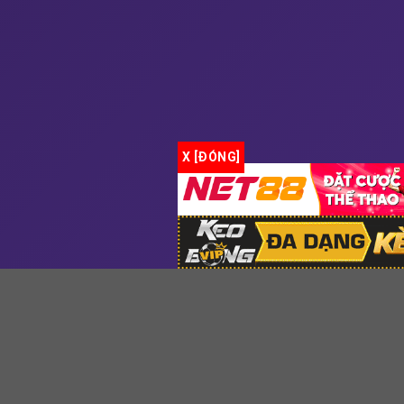
X [ĐÓNG]