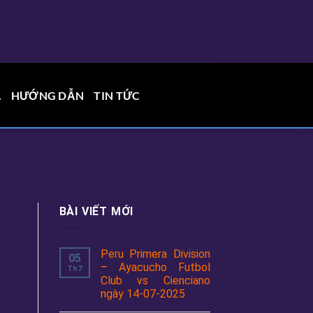
Á
HƯỚNG DẪN
TIN TỨC
BÀI VIẾT MỚI
Peru Primera Division
05
– Ayacucho Futbol
Th7
Club vs Cienciano
ngày 14-07-2025