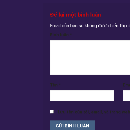
Để lại một bình luận
Email của bạn sẽ không được hiển thị cô
Bình luận
*
Tên
*
Ema
Lưu tên của tôi, email, và trang web