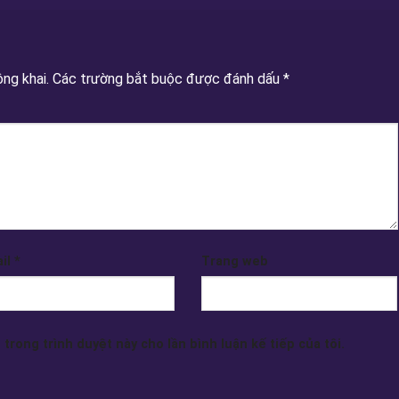
ng khai.
Các trường bắt buộc được đánh dấu
*
il
*
Trang web
 trong trình duyệt này cho lần bình luận kế tiếp của tôi.