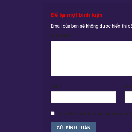
Để lại một bình luận
Email của bạn sẽ không được hiển thị cô
Bình luận
*
Tên
*
Ema
Lưu tên của tôi, email, và trang web