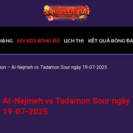
 HẠNG
SOI KÈO BÓNG ĐÁ
LỊCH THI
KẾT QUẢ BÓNG Đ
non – Al-Nejmeh vs Tadamon Sour ngày 19-07-2025
– Al-Nejmeh vs Tadamon Sour ngày
19-07-2025