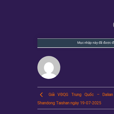
Mục nhập này đã được đ
Giải VĐQG Trung Quốc – Dalian 
Shandong Taishan ngày 19-07-2025