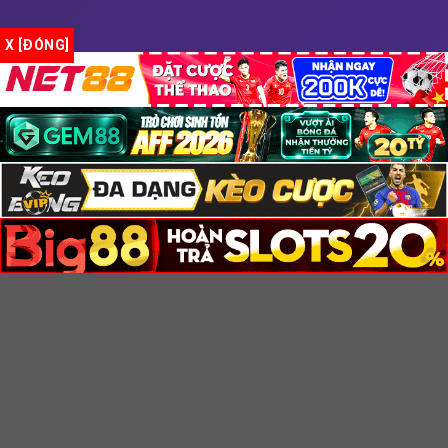
X [ĐÓNG]