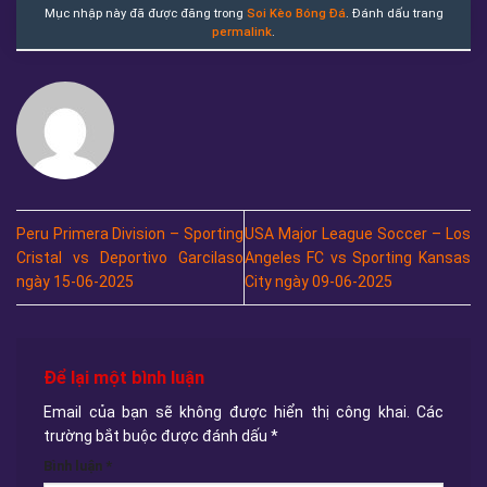
Mục nhập này đã được đăng trong
Soi Kèo Bóng Đá
. Đánh dấu trang
permalink
.
Peru Primera Division – Sporting
USA Major League Soccer – Los
Cristal vs Deportivo Garcilaso
Angeles FC vs Sporting Kansas
ngày 15-06-2025
City ngày 09-06-2025
Để lại một bình luận
Email của bạn sẽ không được hiển thị công khai.
Các
trường bắt buộc được đánh dấu
*
Bình luận
*