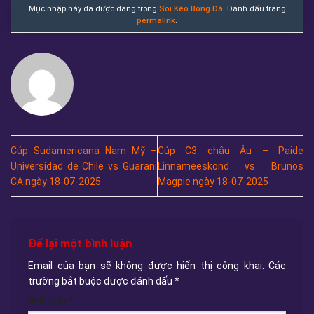
Mục nhập này đã được đăng trong
Soi Kèo Bóng Đá
. Đánh dấu trang
permalink
.
Cúp Sudamericana Nam Mỹ –
Cúp C3 châu Âu – Paide
Universidad de Chile vs Guarani
Linnameeskond vs Brunos
CA ngày 18-07-2025
Magpie ngày 18-07-2025
Để lại một bình luận
Email của bạn sẽ không được hiển thị công khai.
Các
trường bắt buộc được đánh dấu
*
Bình luận
*