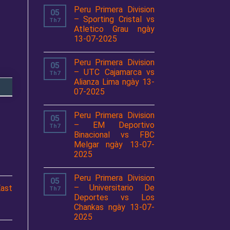
Peru Primera Division
05
– Sporting Cristal vs
Th7
Atletico Grau ngày
13-07-2025
Peru Primera Division
05
– UTC Cajamarca vs
Th7
Alianza Lima ngày 13-
07-2025
Peru Primera Division
05
– EM Deportivo
Th7
Binacional vs FBC
Melgar ngày 13-07-
2025
Peru Primera Division
05
– Universitario De
ast
Th7
Deportes vs Los
Chankas ngày 13-07-
2025