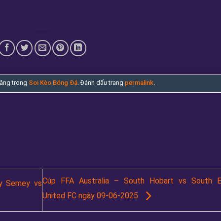
ăng trong
Soi Kèo Bóng Đá
. Đánh dấu trang
permalink
.
Cúp FFA Australia – South Hobart vs South E
ay Semey vs
United FC ngày 09-06-2025