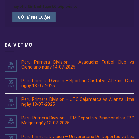
này cho lần bình luận kế tiếp của tôi.
BÀI VIẾT MỚI
Peru Primera Division – Ayacucho Futbol Club vs
05
Cienciano ngày 14-07-2025
Th7
Peru Primera Division – Sporting Cristal vs Atletico Grau
05
ngày 13-07-2025
Th7
Peru Primera Division – UTC Cajamarca vs Alianza Lima
05
ngày 13-07-2025
Th7
Peru Primera Division – EM Deportivo Binacional vs FBC
05
Melgar ngày 13-07-2025
Th7
Peru Primera Division – Universitario De Deportes vs Los
05