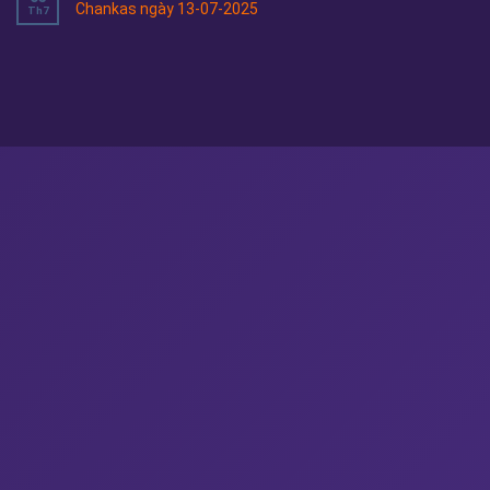
Chankas ngày 13-07-2025
Th7