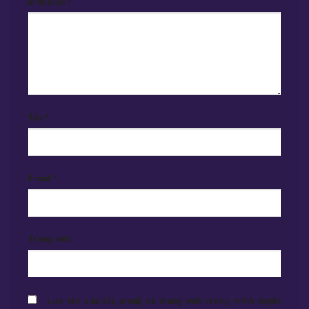
Bình luận
*
Tên
*
Email
*
Trang web
Lưu tên của tôi, email, và trang web trong trình duyệt