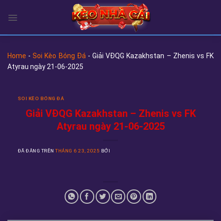
Chuyển
đến
nội
dung
Home
-
Soi Kèo Bóng Đá
-
Giải VĐQG Kazakhstan – Zhenis vs FK
Atyrau ngày 21-06-2025
SOI KÈO BÓNG ĐÁ
Giải VĐQG Kazakhstan – Zhenis vs FK
Atyrau ngày 21-06-2025
ĐÃ ĐĂNG TRÊN
THÁNG 6 23, 2025
BỞI