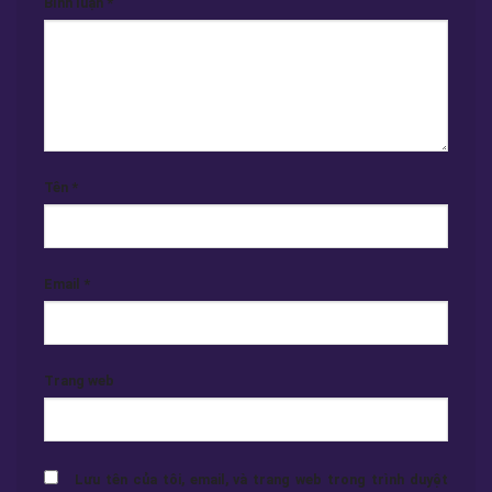
Bình luận
*
Tên
*
Email
*
Trang web
Lưu tên của tôi, email, và trang web trong trình duyệt