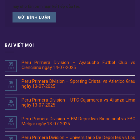
này cho lần bình luận kế tiếp của tôi.
BÀI VIẾT MỚI
Peru Primera Division – Ayacucho Futbol Club vs
05
Cienciano ngày 14-07-2025
Th7
Peru Primera Division – Sporting Cristal vs Atletico Grau
05
ngày 13-07-2025
Th7
Peru Primera Division – UTC Cajamarca vs Alianza Lima
05
ngày 13-07-2025
Th7
Peru Primera Division – EM Deportivo Binacional vs FBC
05
Melgar ngày 13-07-2025
Th7
Peru Primera Division – Universitario De Deportes vs Los
05