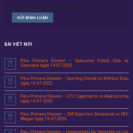
này cho lần bình luận kế tiếp của tôi.
BÀI VIẾT MỚI
Peru Primera Division – Ayacucho Futbol Club vs
05
Cienciano ngày 14-07-2025
Th7
Peru Primera Division – Sporting Cristal vs Atletico Grau
05
ngày 13-07-2025
Th7
Peru Primera Division – UTC Cajamarca vs Alianza Lima
05
ngày 13-07-2025
Th7
Peru Primera Division – EM Deportivo Binacional vs FBC
05
Melgar ngày 13-07-2025
Th7
Peru Primera Division – Universitario De Deportes vs Los