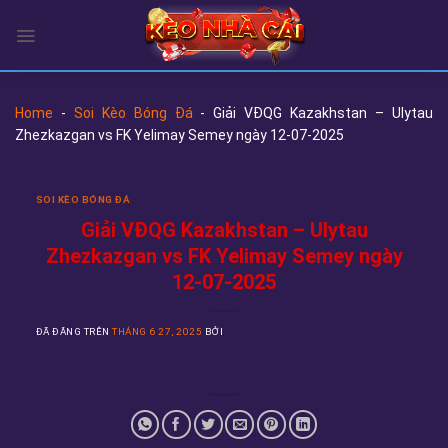
Chuyển
đến
nội
dung
Home
-
Soi Kèo Bóng Đá
-
Giải VĐQG Kazakhstan – Ulytau
Zhezkazgan vs FK Yelimay Semey ngày 12-07-2025
SOI KÈO BÓNG ĐÁ
Giải VĐQG Kazakhstan – Ulytau
Zhezkazgan vs FK Yelimay Semey ngày
12-07-2025
ĐÃ ĐĂNG TRÊN
THÁNG 6 27, 2025
BỞI