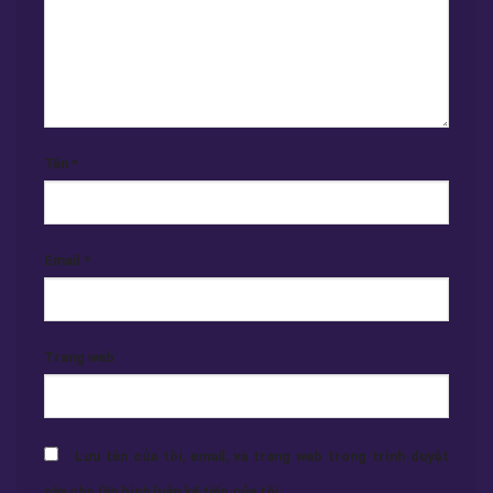
Tên
*
Email
*
Trang web
Lưu tên của tôi, email, và trang web trong trình duyệt
này cho lần bình luận kế tiếp của tôi.