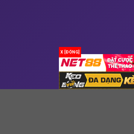
X [ĐÓNG]