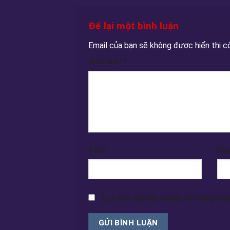
Để lại một bình luận
Email của bạn sẽ không được hiển thị cô
Bình luận
*
Tên
*
Ema
Lưu tên của tôi, email, và trang web