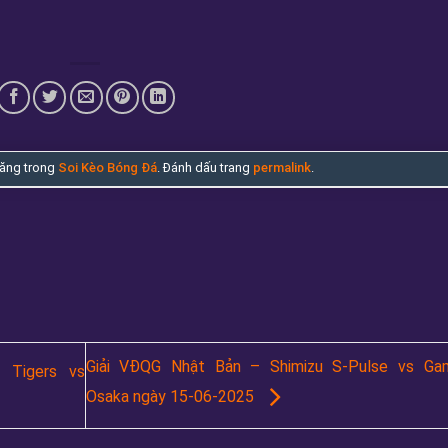
ăng trong
Soi Kèo Bóng Đá
. Đánh dấu trang
permalink
.
Giải VĐQG Nhật Bản – Shimizu S-Pulse vs Ga
 Tigers vs
Osaka ngày 15-06-2025