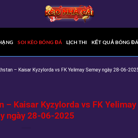
 HẠNG
SOI KÈO BÓNG ĐÁ
LỊCH THI
KẾT QUẢ BÓNG Đ
hstan – Kaisar Kyzylorda vs FK Yelimay Semey ngày 28-06-202
 – Kaisar Kyzylorda vs FK Yelimay
y ngày 28-06-2025