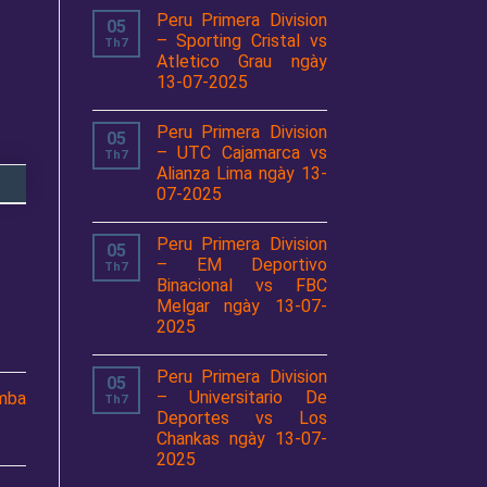
Peru Primera Division
05
– Sporting Cristal vs
Th7
Atletico Grau ngày
13-07-2025
Peru Primera Division
05
– UTC Cajamarca vs
Th7
Alianza Lima ngày 13-
07-2025
Peru Primera Division
05
– EM Deportivo
Th7
Binacional vs FBC
Melgar ngày 13-07-
2025
Peru Primera Division
05
– Universitario De
mba
Th7
Deportes vs Los
Chankas ngày 13-07-
2025