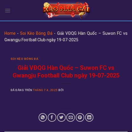
Chuyển
đến
nội
dung
Home
-
Soi Kèo Bóng Đá
-
Giải VĐQG Hàn Quốc – Suwon FC vs
Gwangju Football Club ngày 19-07-2025
SOI KÈO BÓNG ĐÁ
Giải VĐQG Hàn Quốc – Suwon FC vs
Gwangju Football Club ngày 19-07-2025
ĐÃ ĐĂNG TRÊN
THÁNG 7 4, 2025
BỞI