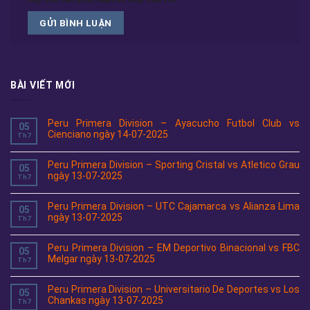
BÀI VIẾT MỚI
Peru Primera Division – Ayacucho Futbol Club vs
05
Cienciano ngày 14-07-2025
Th7
Peru Primera Division – Sporting Cristal vs Atletico Grau
05
ngày 13-07-2025
Th7
Peru Primera Division – UTC Cajamarca vs Alianza Lima
05
ngày 13-07-2025
Th7
Peru Primera Division – EM Deportivo Binacional vs FBC
05
Melgar ngày 13-07-2025
Th7
Peru Primera Division – Universitario De Deportes vs Los
05
Chankas ngày 13-07-2025
Th7