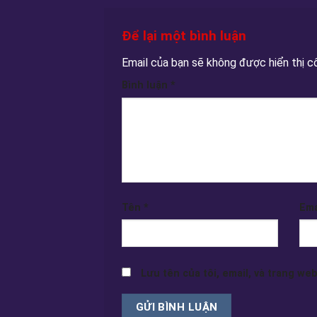
Để lại một bình luận
Email của bạn sẽ không được hiển thị cô
Bình luận
*
Tên
*
Ema
Lưu tên của tôi, email, và trang web