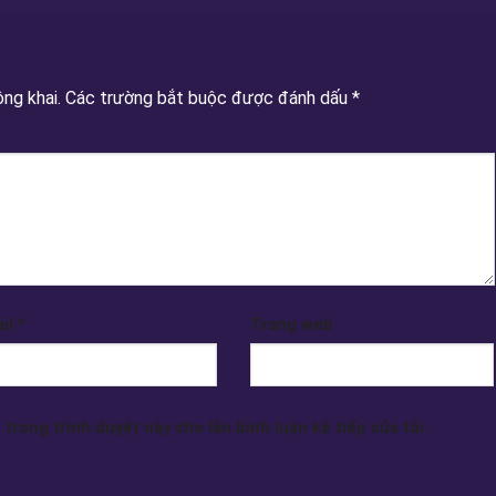
ng khai.
Các trường bắt buộc được đánh dấu
*
il
*
Trang web
 trong trình duyệt này cho lần bình luận kế tiếp của tôi.