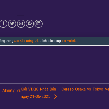
ăng trong
Soi Kèo Bóng Đá
. Đánh dấu trang
permalink
.
Giải VĐQG Nhật Bản – Cerezo Osaka vs Tokyo Ve
t Almaty vs
ngày 21-06-2025