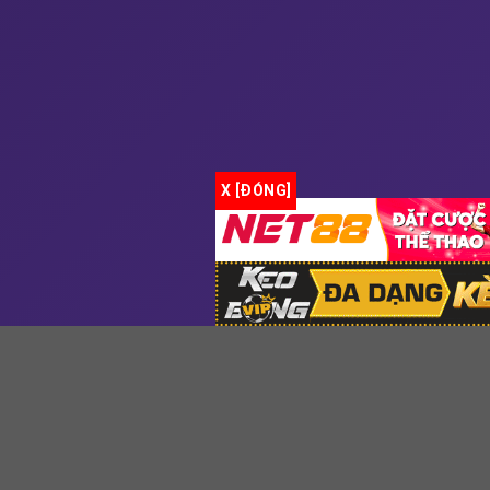
X [ĐÓNG]