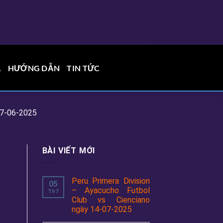
Á
HƯỚNG DẪN
TIN TỨC
27-06-2025
BÀI VIẾT MỚI
Peru Primera Division
05
– Ayacucho Futbol
Th7
Club vs Cienciano
ngày 14-07-2025