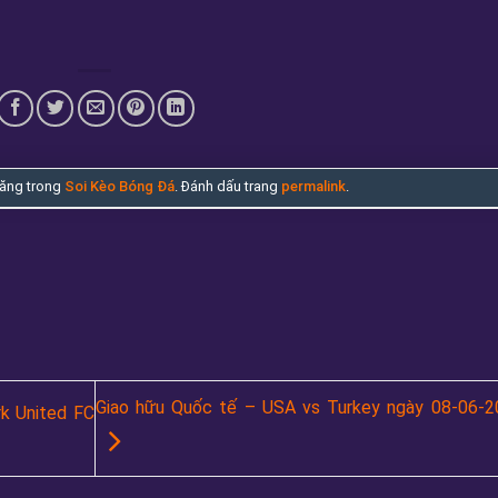
ăng trong
Soi Kèo Bóng Đá
. Đánh dấu trang
permalink
.
Giao hữu Quốc tế – USA vs Turkey ngày 08-06-2
k United FC