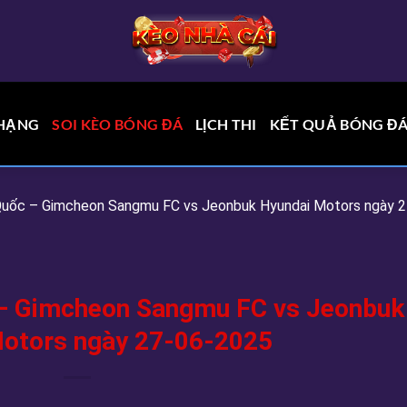
 HẠNG
SOI KÈO BÓNG ĐÁ
LỊCH THI
KẾT QUẢ BÓNG Đ
Quốc – Gimcheon Sangmu FC vs Jeonbuk Hyundai Motors ngày 
– Gimcheon Sangmu FC vs Jeonbuk
otors ngày 27-06-2025