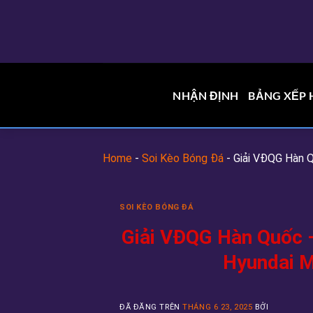
Chuyển
đến
nội
dung
NHẬN ĐỊNH
BẢNG XẾP
Home
-
Soi Kèo Bóng Đá
-
Giải VĐQG Hàn 
SOI KÈO BÓNG ĐÁ
Giải VĐQG Hàn Quốc 
Hyundai M
ĐÃ ĐĂNG TRÊN
THÁNG 6 23, 2025
BỞI