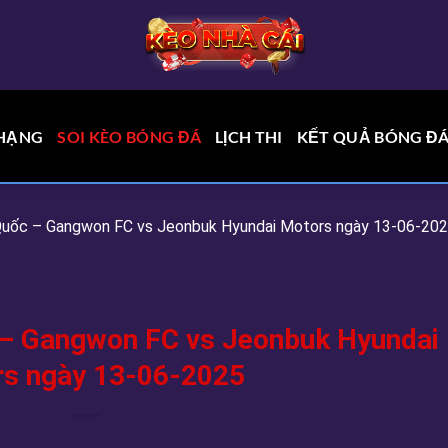
 HẠNG
SOI KÈO BÓNG ĐÁ
LỊCH THI
KẾT QUẢ BÓNG Đ
Quốc – Gangwon FC vs Jeonbuk Hyundai Motors ngày 13-06-20
 – Gangwon FC vs Jeonbuk Hyundai
s ngày 13-06-2025