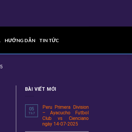
Á
HƯỚNG DẪN
TIN TỨC
25
BÀI VIẾT MỚI
Peru Primera Division
05
– Ayacucho Futbol
Th7
Club vs Cienciano
ngày 14-07-2025