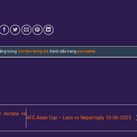
ăng trong
Soi Kèo Bóng Đá
. Đánh dấu trang
permalink
.
v Astana vs
AFC Asian Cup – Laos vs Nepal ngày 10-06-2025