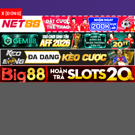
X [ĐÓNG]