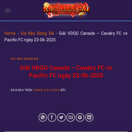
Chuyển
đến
nội
dung
Home
-
Soi Kèo Bóng Đá
-
Giải VĐQG Canada – Cavalry FC vs
Pacific FC ngày 23-06-2025
SOI KÈO BÓNG ĐÁ
Giải VĐQG Canada – Cavalry FC vs
Pacific FC ngày 23-06-2025
ĐÃ ĐĂNG TRÊN
THÁNG 6 23, 2025
BỞI