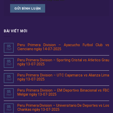
BÀI VIẾT MỚI
Peru Primera Division – Ayacucho Futbol Club vs
05
Cienciano ngày 14-07-2025
Th7
Peru Primera Division – Sporting Cristal vs Atletico Grau
05
ngày 13-07-2025
Th7
Peru Primera Division – UTC Cajamarca vs Alianza Lima
05
ngày 13-07-2025
Th7
Peru Primera Division – EM Deportivo Binacional vs FBC
05
Melgar ngày 13-07-2025
Th7
Peru Primera Division – Universitario De Deportes vs Los
05
Chankas ngày 13-07-2025
Th7