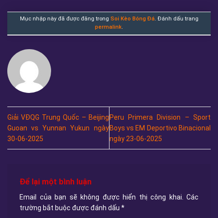
Mục nhập này đã được đăng trong
Soi Kèo Bóng Đá
. Đánh dấu trang
permalink
.
Giải VĐQG Trung Quốc – Beijing
Peru Primera Division – Sport
Guoan vs Yunnan Yukun ngày
Boys vs EM Deportivo Binacional
30-06-2025
ngày 23-06-2025
Để lại một bình luận
Email của bạn sẽ không được hiển thị công khai.
Các
trường bắt buộc được đánh dấu
*