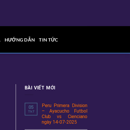
Á
HƯỚNG DẪN
TIN TỨC
BÀI VIẾT MỚI
Peru Primera Division
05
– Ayacucho Futbol
Th7
Club vs Cienciano
ngày 14-07-2025