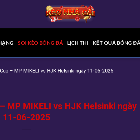
 HẠNG
SOI KÈO BÓNG ĐÁ
LỊCH THI
KẾT QUẢ BÓNG Đ
 Cup – MP MIKELI vs HJK Helsinki ngày 11-06-2025
– MP MIKELI vs HJK Helsinki ngày
11-06-2025