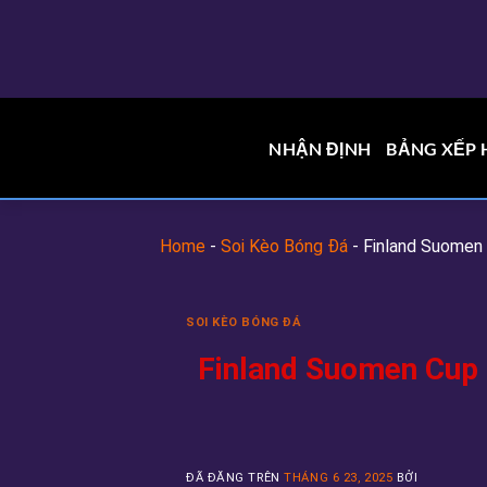
Chuyển
đến
nội
dung
NHẬN ĐỊNH
BẢNG XẾP
Home
-
Soi Kèo Bóng Đá
-
Finland Suomen
SOI KÈO BÓNG ĐÁ
Finland Suomen Cup 
ĐÃ ĐĂNG TRÊN
THÁNG 6 23, 2025
BỞI