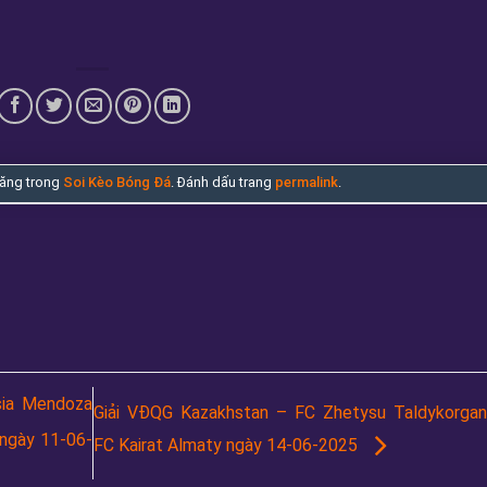
ăng trong
Soi Kèo Bóng Đá
. Đánh dấu trang
permalink
.
sia Mendoza
Giải VĐQG Kazakhstan – FC Zhetysu Taldykorgan
ngày 11-06-
FC Kairat Almaty ngày 14-06-2025