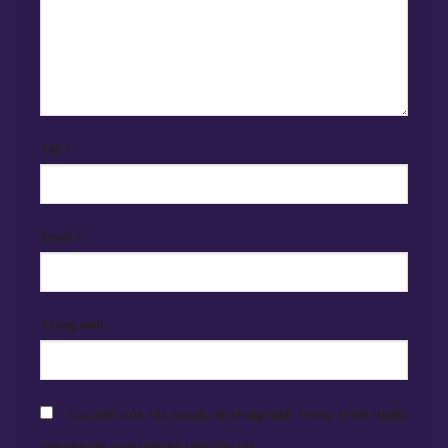
Tên
*
Email
*
Trang web
Lưu tên của tôi, email, và trang web trong trình duyệt
này cho lần bình luận kế tiếp của tôi.