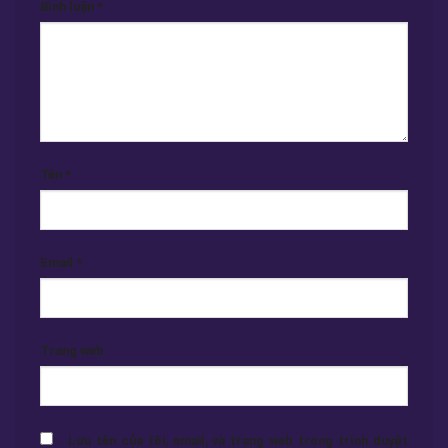
Bình luận
*
Tên
*
Email
*
Trang web
Lưu tên của tôi, email, và trang web trong trình duyệt