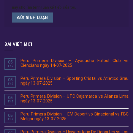
này cho lần bình luận kế tiếp của tôi.
BÀI VIẾT MỚI
Peru Primera Division – Ayacucho Futbol Club vs
05
Cienciano ngày 14-07-2025
Th7
Peru Primera Division – Sporting Cristal vs Atletico Grau
05
ngày 13-07-2025
Th7
Peru Primera Division – UTC Cajamarca vs Alianza Lima
05
ngày 13-07-2025
Th7
Peru Primera Division – EM Deportivo Binacional vs FBC
05
Melgar ngày 13-07-2025
Th7
Peru Primera Division – Universitario De Deportes vs Los