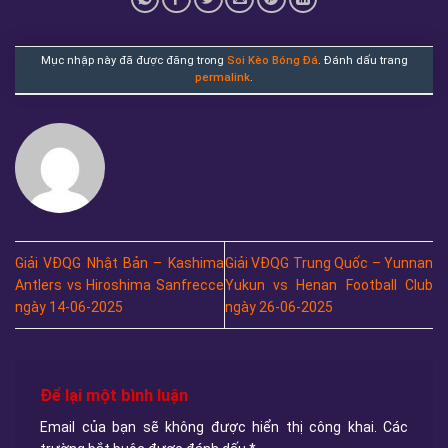
Mục nhập này đã được đăng trong
Soi Kèo Bóng Đá
. Đánh dấu trang
permalink
.
Giải VĐQG Nhật Bản – Kashima
Giải VĐQG Trung Quốc – Yunnan
Antlers vs Hiroshima Sanfrecce
Yukun vs Henan Football Club
ngày 14-06-2025
ngày 26-06-2025
Để lại một bình luận
Email của bạn sẽ không được hiển thị công khai.
Các