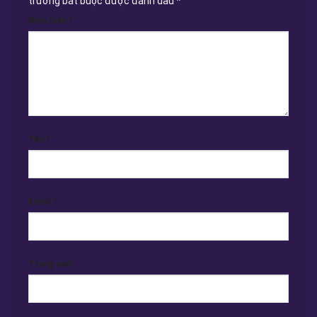
trường bắt buộc được đánh dấu
*
Bình luận
*
Tên
*
Email
*
Trang web