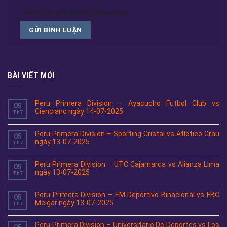
này cho lần bình luận kế tiếp của tôi.
BÀI VIẾT MỚI
Peru Primera Division – Ayacucho Futbol Club vs
05
Cienciano ngày 14-07-2025
Th7
Peru Primera Division – Sporting Cristal vs Atletico Grau
05
ngày 13-07-2025
Th7
Peru Primera Division – UTC Cajamarca vs Alianza Lima
05
ngày 13-07-2025
Th7
Peru Primera Division – EM Deportivo Binacional vs FBC
05
Melgar ngày 13-07-2025
Th7
Peru Primera Division – Universitario De Deportes vs Los