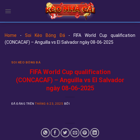
Chuyển
đến
nội
dung
Home
-
Soi Kèo Bóng Đá
-
FIFA World Cup qualification
(CONCACAF) – Anguilla vs El Salvador ngày 08-06-2025
SOI KÈO BÓNG ĐÁ
FIFA World Cup qualification
(CONCACAF) – Anguilla vs El Salvador
ngày 08-06-2025
ĐÃ ĐĂNG TRÊN
THÁNG 6 23, 2025
BỞI