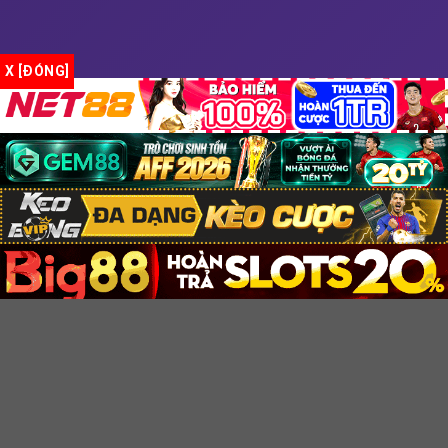
X [ĐÓNG]