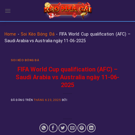
Chuyển
đến
nội
dung
Home
-
Soi Kèo Bóng Đá
-
FIFA World Cup qualification (AFC) –
Saudi Arabia vs Australia ngày 11-06-2025
SOI KÈO BÓNG ĐÁ
FIFA World Cup qualification (AFC) –
Saudi Arabia vs Australia ngày 11-06-
2025
ĐÃ ĐĂNG TRÊN
THÁNG 6 23, 2025
BỞI