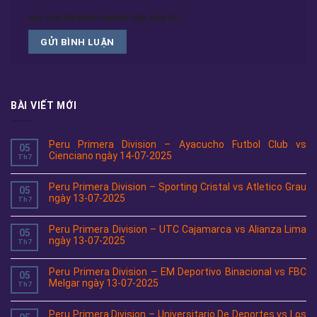
này cho lần bình luận kế tiếp của tôi.
BÀI VIẾT MỚI
Peru Primera Division – Ayacucho Futbol Club vs
05
Cienciano ngày 14-07-2025
Th7
Peru Primera Division – Sporting Cristal vs Atletico Grau
05
ngày 13-07-2025
Th7
Peru Primera Division – UTC Cajamarca vs Alianza Lima
05
ngày 13-07-2025
Th7
Peru Primera Division – EM Deportivo Binacional vs FBC
05
Melgar ngày 13-07-2025
Th7
Peru Primera Division – Universitario De Deportes vs Los