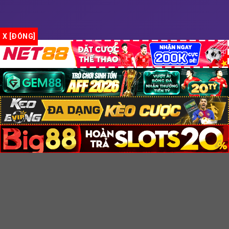
X [ĐÓNG]