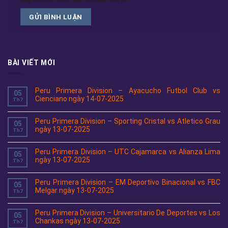
BÀI VIẾT MỚI
Peru Primera Division – Ayacucho Futbol Club vs
05
Cienciano ngày 14-07-2025
Th7
Peru Primera Division – Sporting Cristal vs Atletico Grau
05
ngày 13-07-2025
Th7
Peru Primera Division – UTC Cajamarca vs Alianza Lima
05
ngày 13-07-2025
Th7
Peru Primera Division – EM Deportivo Binacional vs FBC
05
Melgar ngày 13-07-2025
Th7
Peru Primera Division – Universitario De Deportes vs Los
05
Chankas ngày 13-07-2025
Th7