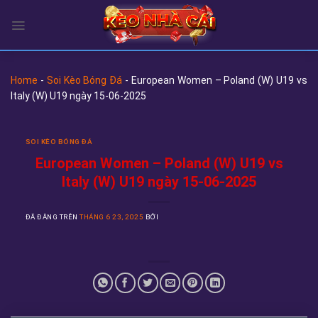
Chuyển
đến
nội
dung
Home
-
Soi Kèo Bóng Đá
-
European Women – Poland (W) U19 vs
Italy (W) U19 ngày 15-06-2025
SOI KÈO BÓNG ĐÁ
European Women – Poland (W) U19 vs
Italy (W) U19 ngày 15-06-2025
ĐÃ ĐĂNG TRÊN
THÁNG 6 23, 2025
BỞI