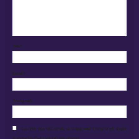
Tên
*
Email
*
Trang web
Lưu tên của tôi, email, và trang web trong trình duyệt
này cho lần bình luận kế tiếp của tôi.