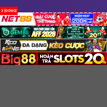
X [ĐÓNG]