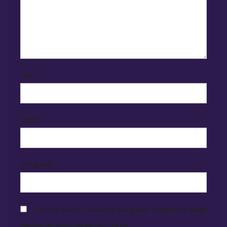
Tên
*
Email
*
Trang web
Lưu tên của tôi, email, và trang web trong trình duyệt
này cho lần bình luận kế tiếp của tôi.