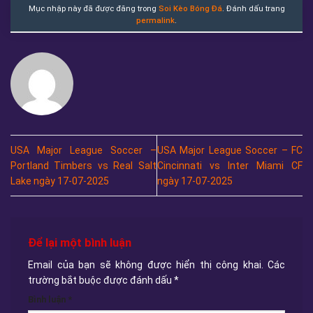
Mục nhập này đã được đăng trong
Soi Kèo Bóng Đá
. Đánh dấu trang
permalink
.
USA Major League Soccer –
USA Major League Soccer – FC
Portland Timbers vs Real Salt
Cincinnati vs Inter Miami CF
Lake ngày 17-07-2025
ngày 17-07-2025
Để lại một bình luận
Email của bạn sẽ không được hiển thị công khai.
Các
trường bắt buộc được đánh dấu
*
Bình luận
*