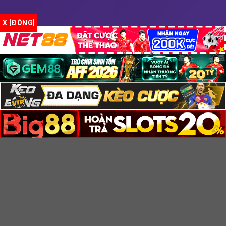
X [ĐÓNG]