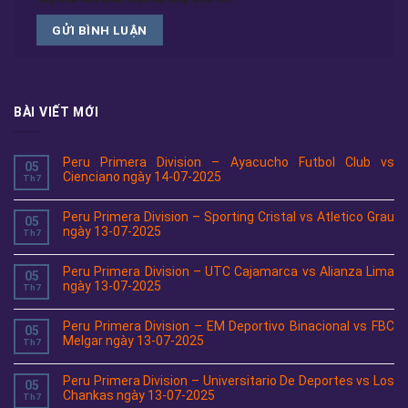
BÀI VIẾT MỚI
Peru Primera Division – Ayacucho Futbol Club vs
05
Cienciano ngày 14-07-2025
Th7
Peru Primera Division – Sporting Cristal vs Atletico Grau
05
ngày 13-07-2025
Th7
Peru Primera Division – UTC Cajamarca vs Alianza Lima
05
ngày 13-07-2025
Th7
Peru Primera Division – EM Deportivo Binacional vs FBC
05
Melgar ngày 13-07-2025
Th7
Peru Primera Division – Universitario De Deportes vs Los
05
Chankas ngày 13-07-2025
Th7