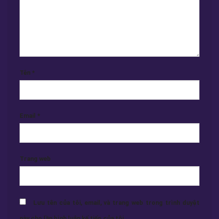
Tên
*
Email
*
Trang web
Lưu tên của tôi, email, và trang web trong trình duyệt
này cho lần bình luận kế tiếp của tôi.