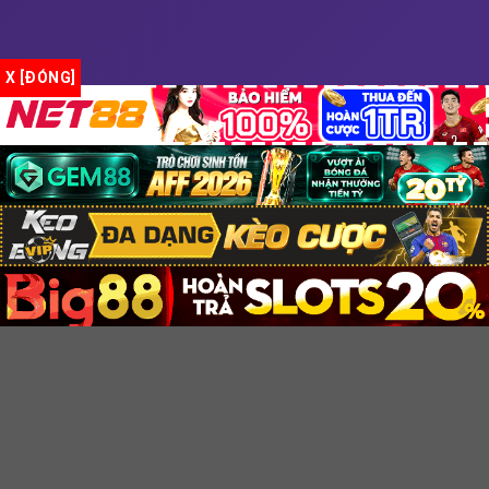
X [ĐÓNG]