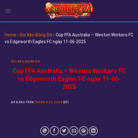
Chuyển
đến
nội
dung
Home
-
Soi Kèo Bóng Đá
-
Cúp FFA Australia – Weston Workers FC
vs Edgeworth Eagles FC ngày 11-06-2025
SOI KÈO BÓNG ĐÁ
Cúp FFA Australia – Weston Workers FC
vs Edgeworth Eagles FC ngày 11-06-
2025
ĐÃ ĐĂNG TRÊN
THÁNG 6 23, 2025
BỞI