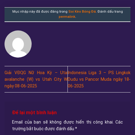
Mục nhập này đã được đăng trong
Soi Kèo Bóng Đá
. Đánh dấu trang
permalink
.
Giải VĐQG Nữ Hoa Kỳ – Uta
Indonesia Liga 3 – PS Lingkok
avalanche (W) vs Utah City W
Dudu vs Pancor Muda ngày 18-
ngày 08-06-2025
06-2025
Để lại một bình luận
Email của bạn sẽ không được hiển thị công khai.
Các
trường bắt buộc được đánh dấu
*