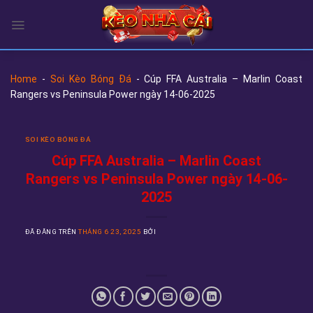
Chuyển
đến
nội
dung
Home
-
Soi Kèo Bóng Đá
-
Cúp FFA Australia – Marlin Coast
Rangers vs Peninsula Power ngày 14-06-2025
SOI KÈO BÓNG ĐÁ
Cúp FFA Australia – Marlin Coast
Rangers vs Peninsula Power ngày 14-06-
2025
ĐÃ ĐĂNG TRÊN
THÁNG 6 23, 2025
BỞI