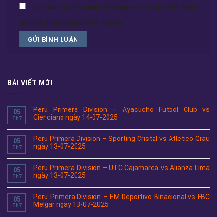
Lưu tên của tôi, email, và trang web trong trình duyệt
này cho lần bình luận kế tiếp của tôi.
BÀI VIẾT MỚI
Peru Primera Division – Ayacucho Futbol Club vs
05
Cienciano ngày 14-07-2025
Th7
Peru Primera Division – Sporting Cristal vs Atletico Grau
05
ngày 13-07-2025
Th7
Peru Primera Division – UTC Cajamarca vs Alianza Lima
05
ngày 13-07-2025
Th7
Peru Primera Division – EM Deportivo Binacional vs FBC
05
Melgar ngày 13-07-2025
Th7