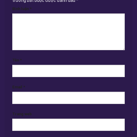
trường bắt buộc được đánh dấu
*
Bình luận
*
Tên
*
Email
*
Trang web