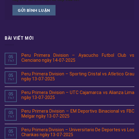
BÀI VIẾT MỚI
Peru Primera Division – Ayacucho Futbol Club vs
05
Cienciano ngày 14-07-2025
Th7
Peru Primera Division – Sporting Cristal vs Atletico Grau
05
ngày 13-07-2025
Th7
Peru Primera Division – UTC Cajamarca vs Alianza Lima
05
ngày 13-07-2025
Th7
Peru Primera Division – EM Deportivo Binacional vs FBC
05
Melgar ngày 13-07-2025
Th7
Peru Primera Division – Universitario De Deportes vs Los
05
Chankas ngày 13-07-2025
Th7