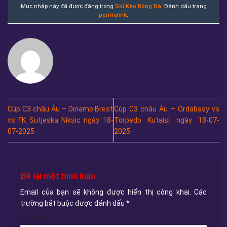
Mục nhập này đã được đăng trong
Soi Kèo Bóng Đá
. Đánh dấu trang
permalink
.
Cúp C3 châu Âu – Dinamo Brest
Cúp C3 châu Âu – Ordabasy vs
vs FK Sutjeska Niksic ngày 18-
Torpedo Kutaisi ngày 18-07-
07-2025
2025
Để lại một bình luận
Email của bạn sẽ không được hiển thị công khai.
Các
trường bắt buộc được đánh dấu
*
Bình luận
*