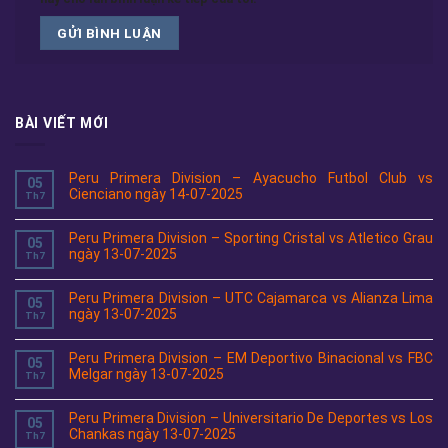
BÀI VIẾT MỚI
Peru Primera Division – Ayacucho Futbol Club vs
05
Cienciano ngày 14-07-2025
Th7
Peru Primera Division – Sporting Cristal vs Atletico Grau
05
ngày 13-07-2025
Th7
Peru Primera Division – UTC Cajamarca vs Alianza Lima
05
ngày 13-07-2025
Th7
Peru Primera Division – EM Deportivo Binacional vs FBC
05
Melgar ngày 13-07-2025
Th7
Peru Primera Division – Universitario De Deportes vs Los
05
Chankas ngày 13-07-2025
Th7