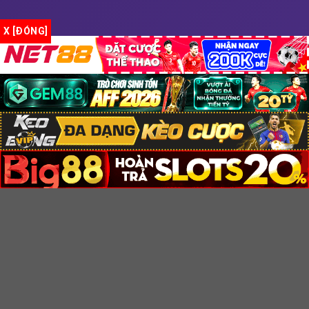
X [ĐÓNG]