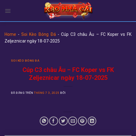
Chuyển
đến
nội
dung
Home
-
Soi Kèo Bóng Đá
-
Cúp C3 châu Âu – FC Koper vs FK
Zeljeznicar ngày 18-07-2025
SOI KÈO BÓNG ĐÁ
Cúp C3 châu Âu – FC Koper vs FK
Zeljeznicar ngày 18-07-2025
ĐÃ ĐĂNG TRÊN
THÁNG 7 3, 2025
BỞI