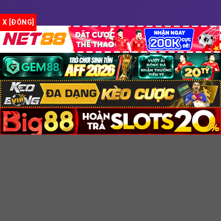
X [ĐÓNG]