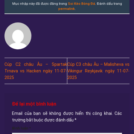
Mục nhập này đã được đăng trong
Soi Kèo Bóng Đá
. Đánh dấu trang
permalink
.
Cúp C2 châu Âu – Spartak
Cúp C3 châu Âu – Malisheva vs
Trnava vs Hacken ngày 11-07-
Vikingur Reykjavik ngày 11-07-
2025
2025
Để lại một bình luận
Email của bạn sẽ không được hiển thị công khai.
Các
trường bắt buộc được đánh dấu
*
Bình luận
*