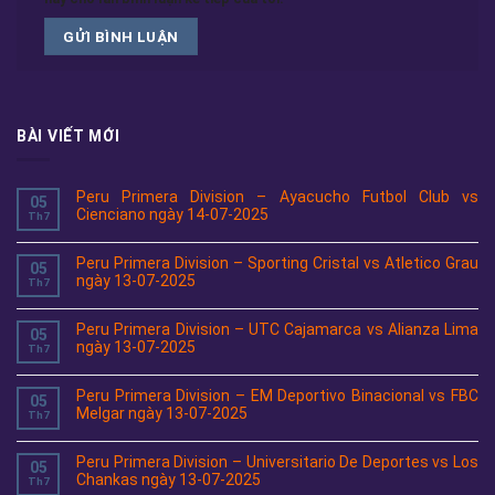
BÀI VIẾT MỚI
Peru Primera Division – Ayacucho Futbol Club vs
05
Cienciano ngày 14-07-2025
Th7
Peru Primera Division – Sporting Cristal vs Atletico Grau
05
ngày 13-07-2025
Th7
Peru Primera Division – UTC Cajamarca vs Alianza Lima
05
ngày 13-07-2025
Th7
Peru Primera Division – EM Deportivo Binacional vs FBC
05
Melgar ngày 13-07-2025
Th7
Peru Primera Division – Universitario De Deportes vs Los
05
Chankas ngày 13-07-2025
Th7