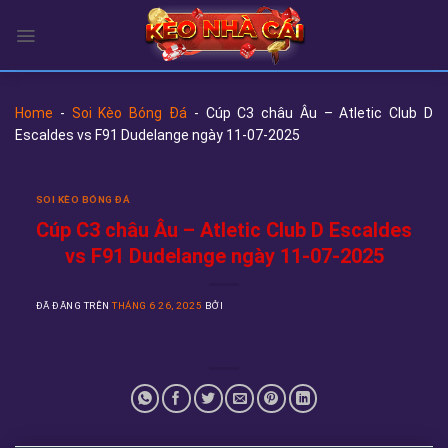
Chuyển
đến
nội
dung
Home
-
Soi Kèo Bóng Đá
-
Cúp C3 châu Âu – Atletic Club D
Escaldes vs F91 Dudelange ngày 11-07-2025
SOI KÈO BÓNG ĐÁ
Cúp C3 châu Âu – Atletic Club D Escaldes
vs F91 Dudelange ngày 11-07-2025
ĐÃ ĐĂNG TRÊN
THÁNG 6 26, 2025
BỞI