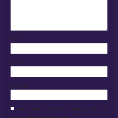
Tên
*
Email
*
Trang web
Lưu tên của tôi, email, và trang web trong trình duyệt
này cho lần bình luận kế tiếp của tôi.