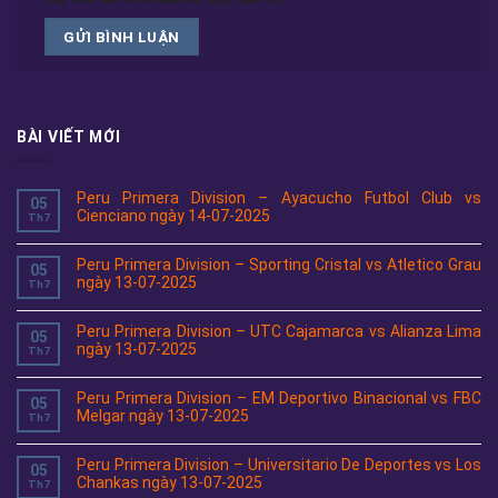
BÀI VIẾT MỚI
Peru Primera Division – Ayacucho Futbol Club vs
05
Cienciano ngày 14-07-2025
Th7
Peru Primera Division – Sporting Cristal vs Atletico Grau
05
ngày 13-07-2025
Th7
Peru Primera Division – UTC Cajamarca vs Alianza Lima
05
ngày 13-07-2025
Th7
Peru Primera Division – EM Deportivo Binacional vs FBC
05
Melgar ngày 13-07-2025
Th7
Peru Primera Division – Universitario De Deportes vs Los
05
Chankas ngày 13-07-2025
Th7