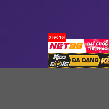
X [ĐÓNG]