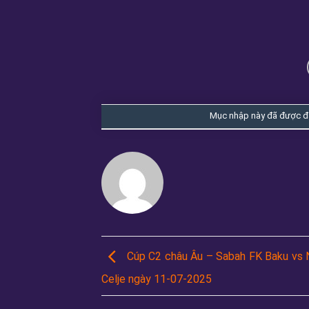
Mục nhập này đã được đ
Cúp C2 châu Âu – Sabah FK Baku vs 
Celje ngày 11-07-2025