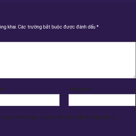
ng khai.
Các trường bắt buộc được đánh dấu
*
il
*
Trang web
 trong trình duyệt này cho lần bình luận kế tiếp của tôi.