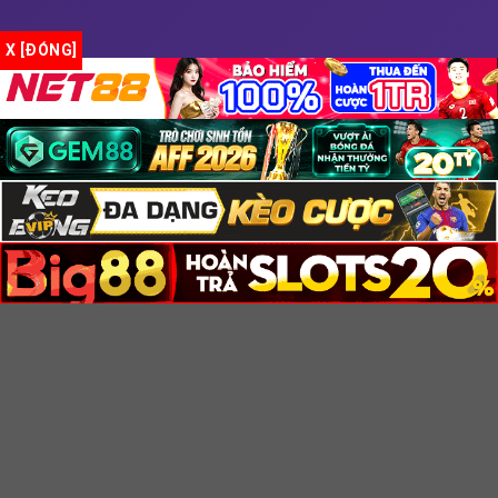
X [ĐÓNG]