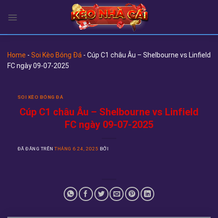
Chuyển
đến
nội
dung
Home
-
Soi Kèo Bóng Đá
-
Cúp C1 châu Âu – Shelbourne vs Linfield
FC ngày 09-07-2025
SOI KÈO BÓNG ĐÁ
Cúp C1 châu Âu – Shelbourne vs Linfield
FC ngày 09-07-2025
ĐÃ ĐĂNG TRÊN
THÁNG 6 24, 2025
BỞI