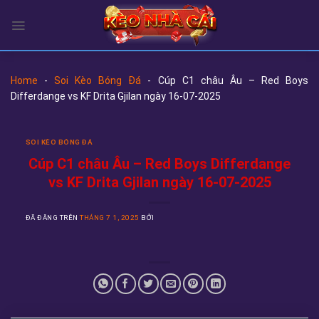
Chuyển
đến
nội
dung
Home
-
Soi Kèo Bóng Đá
-
Cúp C1 châu Âu – Red Boys
Differdange vs KF Drita Gjilan ngày 16-07-2025
SOI KÈO BÓNG ĐÁ
Cúp C1 châu Âu – Red Boys Differdange
vs KF Drita Gjilan ngày 16-07-2025
ĐÃ ĐĂNG TRÊN
THÁNG 7 1, 2025
BỞI