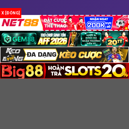
X [ĐÓNG]