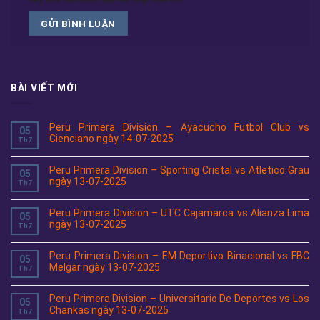
BÀI VIẾT MỚI
Peru Primera Division – Ayacucho Futbol Club vs
05
Cienciano ngày 14-07-2025
Th7
Peru Primera Division – Sporting Cristal vs Atletico Grau
05
ngày 13-07-2025
Th7
Peru Primera Division – UTC Cajamarca vs Alianza Lima
05
ngày 13-07-2025
Th7
Peru Primera Division – EM Deportivo Binacional vs FBC
05
Melgar ngày 13-07-2025
Th7
Peru Primera Division – Universitario De Deportes vs Los
05
Chankas ngày 13-07-2025
Th7