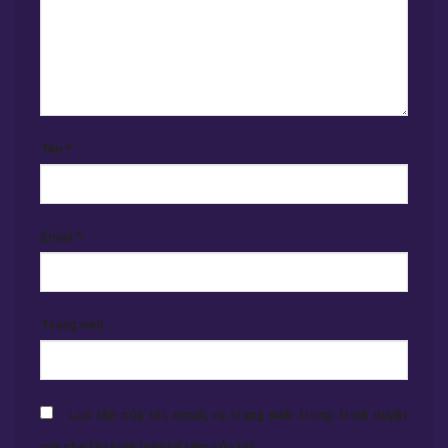
Tên
*
Email
*
Trang web
Lưu tên của tôi, email, và trang web trong trình duyệt
này cho lần bình luận kế tiếp của tôi.