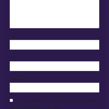
Tên
*
Email
*
Trang web
Lưu tên của tôi, email, và trang web trong trình duyệt
này cho lần bình luận kế tiếp của tôi.