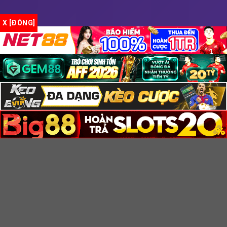
X [ĐÓNG]