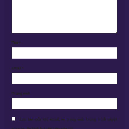
Tên
*
Email
*
Trang web
Lưu tên của tôi, email, và trang web trong trình duyệt
này cho lần bình luận kế tiếp của tôi.