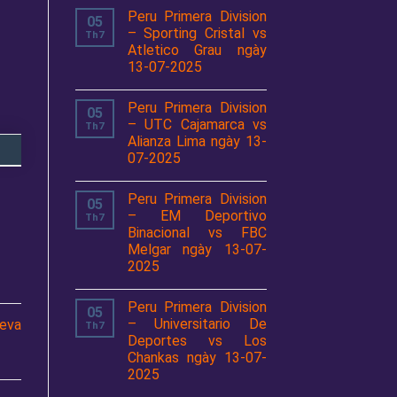
Peru Primera Division
05
– Sporting Cristal vs
Th7
Atletico Grau ngày
13-07-2025
Peru Primera Division
05
– UTC Cajamarca vs
Th7
Alianza Lima ngày 13-
07-2025
Peru Primera Division
05
– EM Deportivo
Th7
Binacional vs FBC
Melgar ngày 13-07-
2025
Peru Primera Division
05
– Universitario De
eva
Th7
Deportes vs Los
Chankas ngày 13-07-
2025