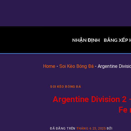
Chuyển
đến
nội
dung
NHẬN ĐỊNH
BẢNG XẾP
Home
-
Soi Kèo Bóng Đá
-
Argentine Divis
SOI KÈO BÓNG ĐÁ
Argentine Division 2
Fe 
ĐÃ ĐĂNG TRÊN
THÁNG 6 23, 2025
BỞI