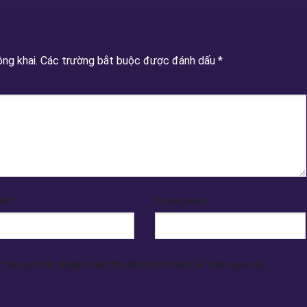
ng khai.
Các trường bắt buộc được đánh dấu
*
il
*
Trang web
 trong trình duyệt này cho lần bình luận kế tiếp của tôi.