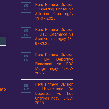
Peru Primera Division
05
– Sporting Cristal vs
Th7
Atletico Grau ngày
13-07-2025
Peru Primera Division
05
– UTC Cajamarca vs
Th7
Alianza Lima ngày 13-
07-2025
Peru Primera Division
05
– EM Deportivo
Th7
Binacional vs FBC
Melgar ngày 13-07-
2025
Peru Primera Division
05
– Universitario De
nato
Th7
Deportes vs Los
Chankas ngày 13-07-
2025