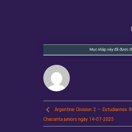
Mục nhập này đã được đ
Argentine Division 2 – Estudiantes R
Chacarita juniors ngày 14-07-2025