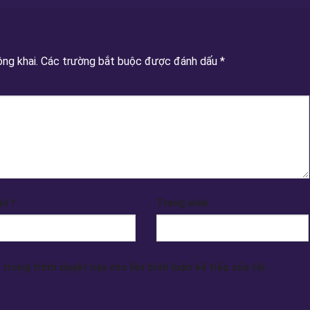
ng khai.
Các trường bắt buộc được đánh dấu
*
il
*
Trang web
 trong trình duyệt này cho lần bình luận kế tiếp của tôi.