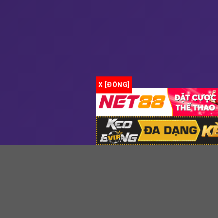
X [ĐÓNG]