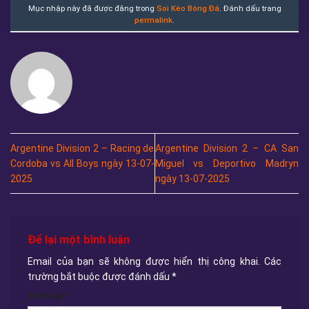
Mục nhập này đã được đăng trong
Soi Kèo Bóng Đá
. Đánh dấu trang
permalink
.
Argentine Division 2 – Racing de
Argentine Division 2 – CA San
Cordoba vs All Boys ngày 13-07-
Miguel vs Deportivo Madryn
2025
ngày 13-07-2025
Để lại một bình luận
Email của bạn sẽ không được hiển thị công khai.
Các
trường bắt buộc được đánh dấu
*
Bình luận
*