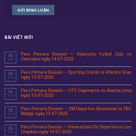
BÀI VIẾT MỚI
Peru Primera Division – Ayacucho Futbol Club vs
05
Cienciano ngày 14-07-2025
Th7
Peru Primera Division – Sporting Cristal vs Atletico Grau
05
ngày 13-07-2025
Th7
Peru Primera Division – UTC Cajamarca vs Alianza Lima
05
ngày 13-07-2025
Th7
Peru Primera Division – EM Deportivo Binacional vs FBC
05
Melgar ngày 13-07-2025
Th7
Peru Primera Division – Universitario De Deportes vs Los
05
Chankas ngày 13-07-2025
Th7