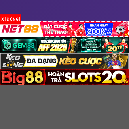
X [ĐÓNG]