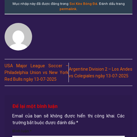
Mục nhập này đã được đăng trong
Soi Kèo Bóng Đá
. Đánh dấu trang
permalink
.
USA Major League Soccer –
Argentine Division 2 – Los Andes
Philadelphia Union vs New York
vs Colegiales ngày 13-07-2025
Red Bulls ngày 13-07-2025
Để lại một bình luận
Email của bạn sẽ không được hiển thị công khai.
Các
trường bắt buộc được đánh dấu
*
Bình luận
*