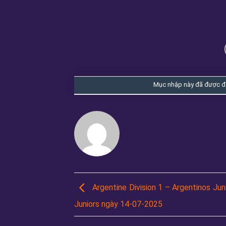
Mục nhập này đã được đ
Argentine Division 1 – Argentinos Jun
Juniors ngày 14-07-2025