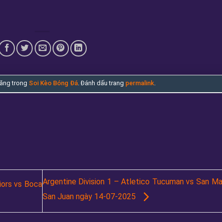
ăng trong
Soi Kèo Bóng Đá
. Đánh dấu trang
permalink
.
Argentine Division 1 – Atletico Tucuman vs San Ma
iors vs Boca
San Juan ngày 14-07-2025