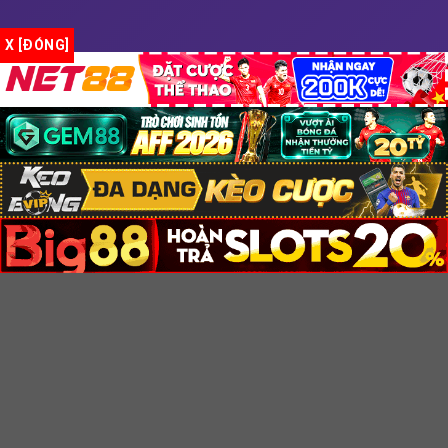
X [ĐÓNG]