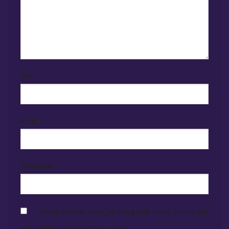
Tên
*
Email
*
Trang web
Lưu tên của tôi, email, và trang web trong trình duyệt
này cho lần bình luận kế tiếp của tôi.