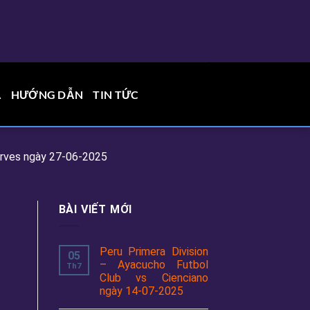
Á
HƯỚNG DẪN
TIN TỨC
erves ngày 27-06-2025
BÀI VIẾT MỚI
Peru Primera Division
05
– Ayacucho Futbol
Th7
Club vs Cienciano
ngày 14-07-2025