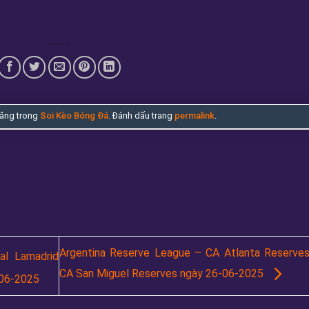
ăng trong
Soi Kèo Bóng Đá
. Đánh dấu trang
permalink
.
Argentina Reserve League – CA Atlanta Reserves
al Lamadrid
CA San Miguel Reserves ngày 26-06-2025
-06-2025