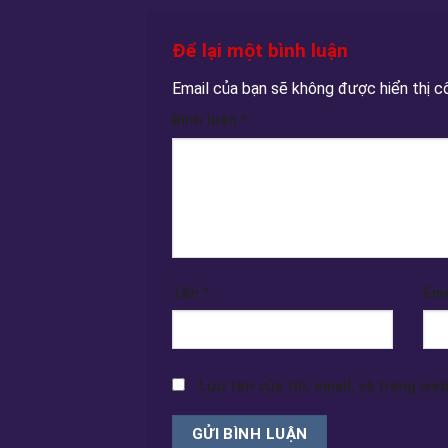
Để lại một bình luận
Email của bạn sẽ không được hiển thị cô
Bình luận
*
Tên
*
Ema
Lưu tên của tôi, email, và trang web