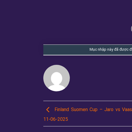
Mục nhập này đã được đ
Finland Suomen Cup – Jaro vs Vaa
11-06-2025