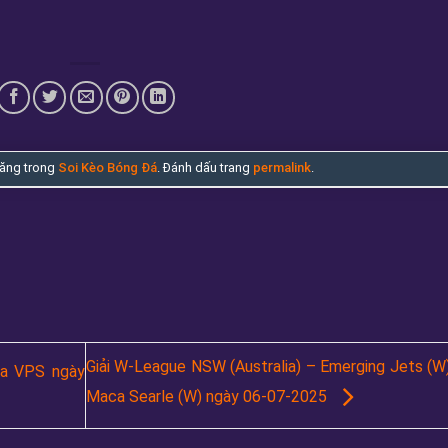
ăng trong
Soi Kèo Bóng Đá
. Đánh dấu trang
permalink
.
Giải W-League NSW (Australia) – Emerging Jets (W
sa VPS ngày
Maca Searle (W) ngày 06-07-2025