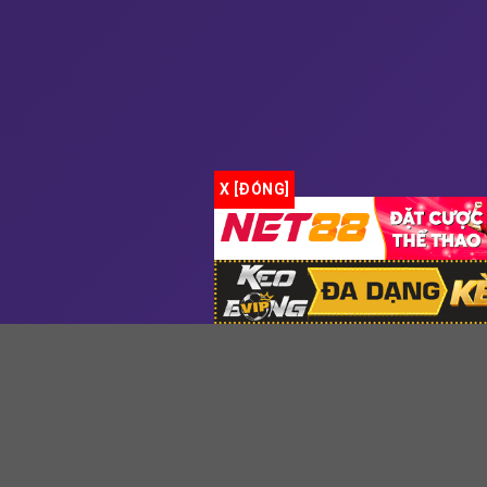
X [ĐÓNG]