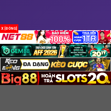
X [ĐÓNG]