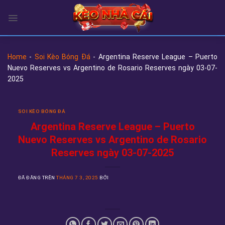
Chuyển
đến
nội
dung
Home
-
Soi Kèo Bóng Đá
-
Argentina Reserve League – Puerto
Nuevo Reserves vs Argentino de Rosario Reserves ngày 03-07-
2025
SOI KÈO BÓNG ĐÁ
Argentina Reserve League – Puerto
Nuevo Reserves vs Argentino de Rosario
Reserves ngày 03-07-2025
ĐÃ ĐĂNG TRÊN
THÁNG 7 3, 2025
BỞI