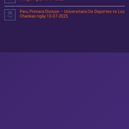
Peru Primera Division – Universitario De Deportes vs Los
05
Chankas ngày 13-07-2025
Th7